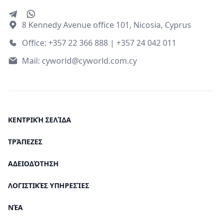
8 Kennedy Avenue office 101, Nicosia, Cyprus
Office: +357 22 366 888 | +357 24 042 011
Mail:
cyworld@cyworld.com.cy
ΚΕΝΤΡΙΚΉ ΣΕΛΊΔΑ
ΤΡΆΠΕΖΕΣ
ΑΔΕΙΟΔΌΤΗΣΗ
ΛΟΓΙΣΤΙΚΈΣ ΥΠΗΡΕΣΊΕΣ
ΝΈΑ