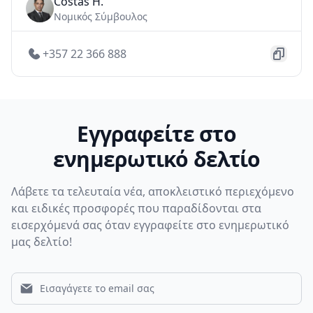
Costas H.
Νομικός Σύμβουλος
+357 22 366 888
Εγγραφείτε στο
ενημερωτικό δελτίο
Λάβετε τα τελευταία νέα, αποκλειστικό περιεχόμενο
και ειδικές προσφορές που παραδίδονται στα
εισερχόμενά σας όταν εγγραφείτε στο ενημερωτικό
μας δελτίο!