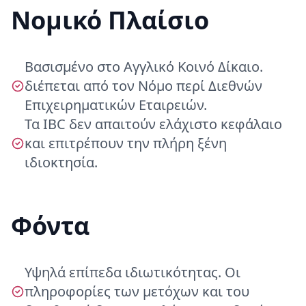
Νομικό Πλαίσιο
Βασισμένο στο Αγγλικό Κοινό Δίκαιο.
διέπεται από τον Νόμο περί Διεθνών
Επιχειρηματικών Εταιρειών.
Τα IBC δεν απαιτούν ελάχιστο κεφάλαιο
και επιτρέπουν την πλήρη ξένη
ιδιοκτησία.
Φόντα
Υψηλά επίπεδα ιδιωτικότητας. Οι
πληροφορίες των μετόχων και του