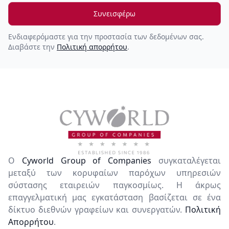
Συνεισφέρω
Ενδιαφερόμαστε για την προστασία των δεδομένων σας.
Διαβάστε την
Πολιτική απορρήτου
.
Ο
Cyworld Group of Companies
συγκαταλέγεται
μεταξύ των κορυφαίων παρόχων υπηρεσιών
σύστασης εταιρειών παγκοσμίως. Η άκρως
επαγγελματική μας εγκατάσταση βασίζεται σε ένα
δίκτυο διεθνών γραφείων και συνεργατών.
Πολιτική
Απορρήτου
.