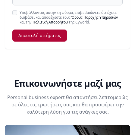
Υποβάλλοντας αυτήν τη φόρμα, επιβεβαιώνετε ότι έχετε
διαβάσει και αποδέχεστε τους
Όρους Παροχής Υπηρεσιών
και την
Πολιτική Απορρήτου
της Cyworld.
Αποστολή αιτήματος
Επικοινωνήστε μαζί μας
Personal business expert θα απαντήσει λεπτομερώς
σε όλες τις ερωτήσεις σας και θα προσφέρει την
καλύτερη λύση για τις ανάγκες σας.