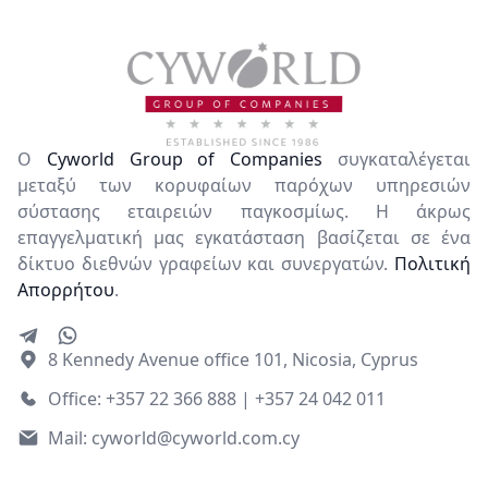
Ο
Cyworld Group of Companies
συγκαταλέγεται
μεταξύ των κορυφαίων παρόχων υπηρεσιών
σύστασης εταιρειών παγκοσμίως. Η άκρως
επαγγελματική μας εγκατάσταση βασίζεται σε ένα
δίκτυο διεθνών γραφείων και συνεργατών.
Πολιτική
Απορρήτου
.
8 Kennedy Avenue office 101, Nicosia, Cyprus
Office: +357 22 366 888 | +357 24 042 011
Mail:
cyworld@cyworld.com.cy