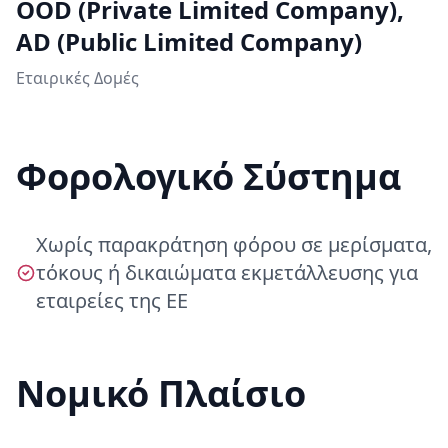
OOD (Private Limited Company),
AD (Public Limited Company)
Εταιρικές Δομές
Φορολογικό Σύστημα
Χωρίς παρακράτηση φόρου σε μερίσματα,
τόκους ή δικαιώματα εκμετάλλευσης για
εταιρείες της ΕΕ
Νομικό Πλαίσιο