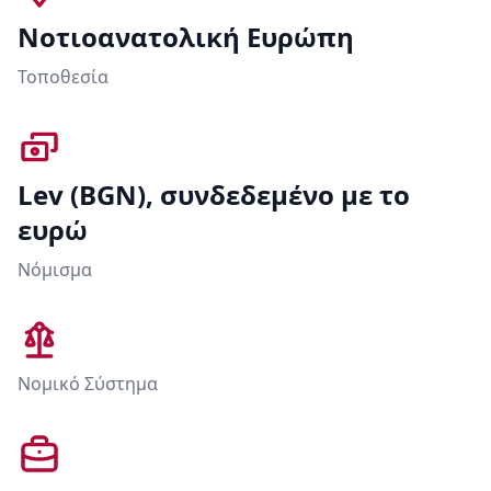
Νοτιοανατολική Ευρώπη
Τοποθεσία
Lev (BGN), συνδεδεμένο με το
ευρώ
Νόμισμα
Νομικό Σύστημα