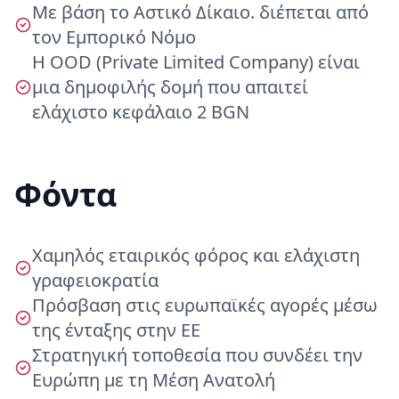
Με βάση το Αστικό Δίκαιο. διέπεται από
τον Εμπορικό Νόμο
Η OOD (Private Limited Company) είναι
μια δημοφιλής δομή που απαιτεί
ελάχιστο κεφάλαιο 2 BGN
Φόντα
Χαμηλός εταιρικός φόρος και ελάχιστη
γραφειοκρατία
Πρόσβαση στις ευρωπαϊκές αγορές μέσω
της ένταξης στην ΕΕ
Στρατηγική τοποθεσία που συνδέει την
Ευρώπη με τη Μέση Ανατολή