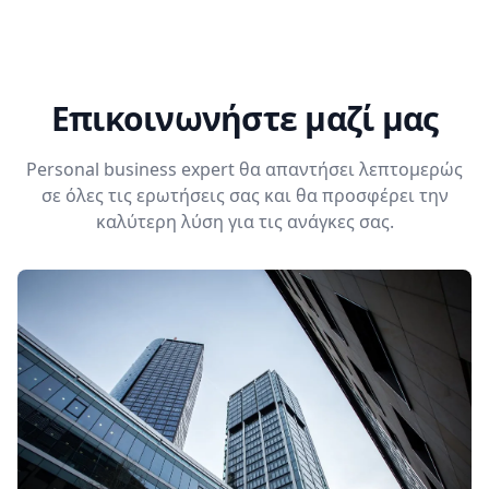
Επικοινωνήστε μαζί μας
Personal business expert θα απαντήσει λεπτομερώς
σε όλες τις ερωτήσεις σας και θα προσφέρει την
καλύτερη λύση για τις ανάγκες σας.