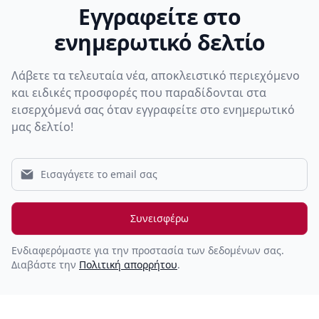
Εγγραφείτε στο
ενημερωτικό δελτίο
Λάβετε τα τελευταία νέα, αποκλειστικό περιεχόμενο
και ειδικές προσφορές που παραδίδονται στα
εισερχόμενά σας όταν εγγραφείτε στο ενημερωτικό
μας δελτίο!
Συνεισφέρω
Ενδιαφερόμαστε για την προστασία των δεδομένων σας.
Διαβάστε την
Πολιτική απορρήτου
.