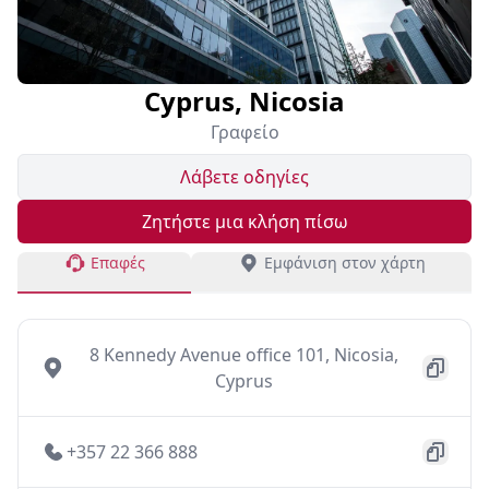
Cyprus, Nicosia
Γραφείο
Λάβετε οδηγίες
Ζητήστε μια κλήση πίσω
Επαφές
Εμφάνιση στον χάρτη
8 Kennedy Avenue office 101, Nicosia,
Cyprus
+357 22 366 888