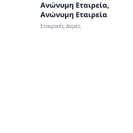
Ανώνυμη Εταιρεία,
Ανώνυμη Εταιρεία
Εταιρικές Δομές