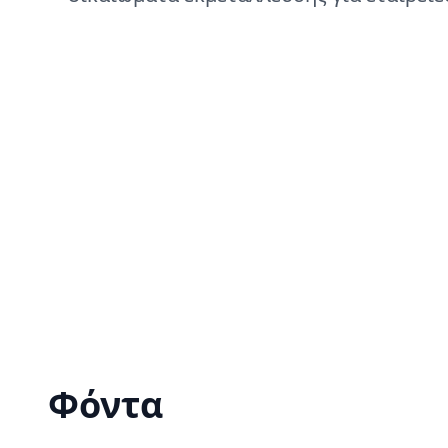
Φόντα