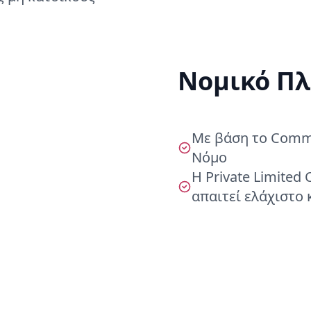
Νομικό Πλ
Με βάση το Commo
Νόμο
Η Private Limited
απαιτεί ελάχιστο 