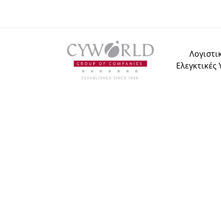
Λογιστικ
Ελεγκτικές