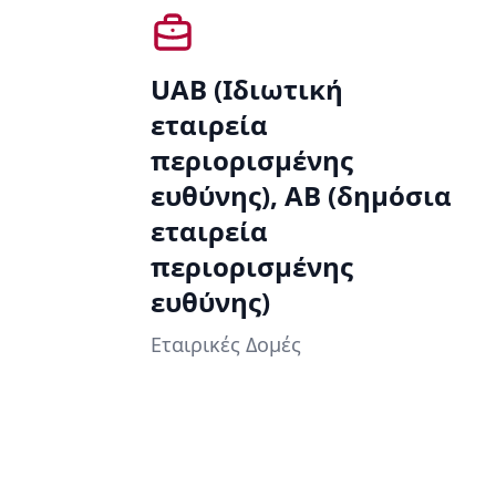
UAB (Ιδιωτική
εταιρεία
περιορισμένης
ευθύνης), AB (δημόσια
εταιρεία
περιορισμένης
ευθύνης)
Εταιρικές Δομές