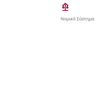
Νομικό Σύστημα