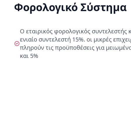
Φορολογικό Σύστημα
Ο εταιρικός φορολογικός συντελεστής κ
ενιαίο συντελεστή 15%. οι μικρές επιχε
πληρούν τις προϋποθέσεις για μειωμέν
και 5%