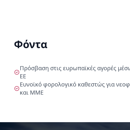
Φόντα
Πρόσβαση στις ευρωπαϊκές αγορές μέσω
ΕΕ
Ευνοϊκό φορολογικό καθεστώς για νεοφυ
και ΜΜΕ