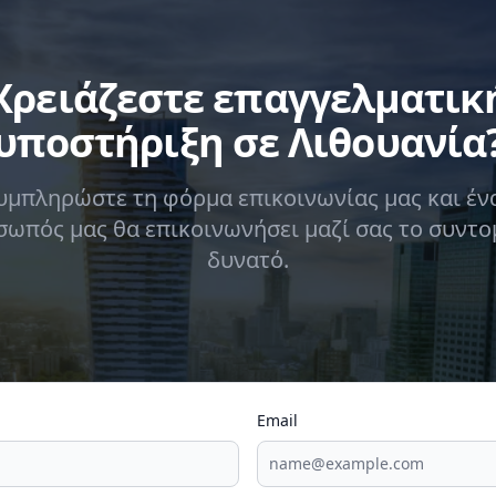
Χρειάζεστε επαγγελματικ
υποστήριξη σε Λιθουανία
υμπληρώστε τη φόρμα επικοινωνίας μας και έν
ωπός μας θα επικοινωνήσει μαζί σας το συντ
δυνατό.
Email