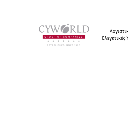
Λογιστικ
Ελεγκτικές