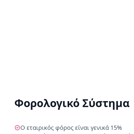
Φορολογικό Σύστημα
Ο εταιρικός φόρος είναι γενικά 15%