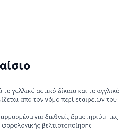
αίσιο
το γαλλικό αστικό δίκαιο και το αγγλικό
μίζεται από τον νόμο περί εταιρειών του
σαρμοσμένα για διεθνείς δραστηριότητες
 φορολογικής βελτιστοποίησης