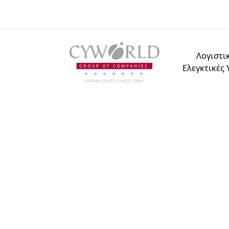
Λογιστικ
Ελεγκτικές