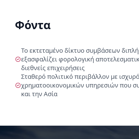
Φόντα
Το εκτεταμένο δίκτυο συμβάσεων διπλή
εξασφαλίζει φορολογική αποτελεσματικ
διεθνείς επιχειρήσεις
Σταθερό πολιτικό περιβάλλον με ισχυρ
χρηματοοικονομικών υπηρεσιών που συ
και την Ασία