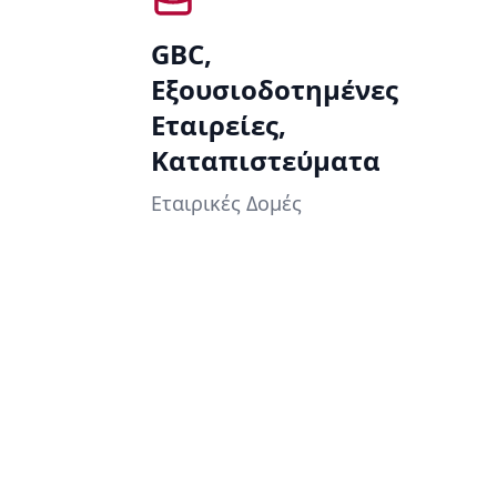
GBC,
Εξουσιοδοτημένες
Εταιρείες,
Καταπιστεύματα
Εταιρικές Δομές