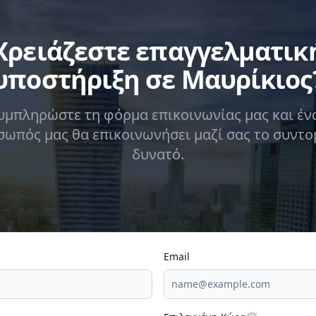
Χρειάζεστε επαγγελματικ
υποστήριξη σε Μαυρίκιος
υμπληρώστε τη φόρμα επικοινωνίας μας και έν
ωπός μας θα επικοινωνήσει μαζί σας το συντ
δυνατό.
Email