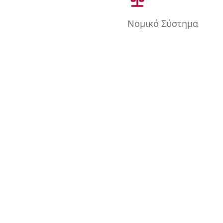
Νομικό Σύστημα