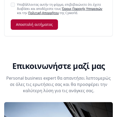
Υποβάλλοντας αυτήν τη φόρμα, επιβεβαιώνετε ότι έχετε
διαβάσει και αποδέχεστε τους
Όρους Παροχής Υπηρεσιών
και την
Πολιτική Απορρήτου
της Cyworld.
Αποστολή αιτήματος
Επικοινωνήστε μαζί μας
Personal business expert θα απαντήσει λεπτομερώς
σε όλες τις ερωτήσεις σας και θα προσφέρει την
καλύτερη λύση για τις ανάγκες σας.