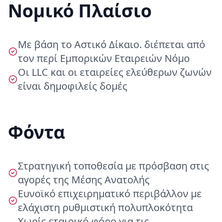
Νομικό Πλαίσιο
Με βάση το Αστικό Δίκαιο. διέπεται από
τον περί Εμπορικών Εταιρειών Νόμο
Οι LLC και οι εταιρείες ελεύθερων ζωνών
είναι δημοφιλείς δομές
Φόντα
Στρατηγική τοποθεσία με πρόσβαση στις
αγορές της Μέσης Ανατολής
Ευνοϊκό επιχειρηματικό περιβάλλον με
ελάχιστη ρυθμιστική πολυπλοκότητα
Χωρίς εταιρικό φόρο για τις