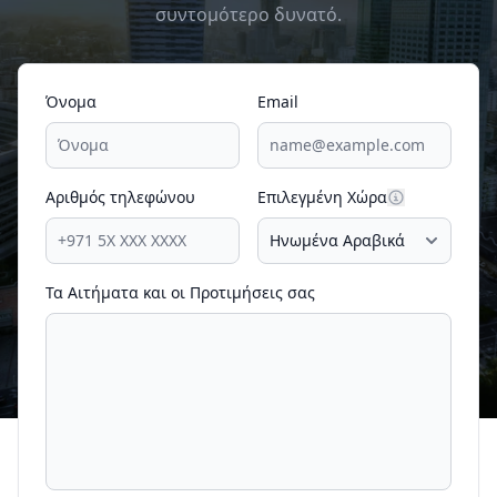
συντομότερο δυνατό.
Όνομα
Email
Αριθμός τηλεφώνου
Επιλεγμένη Χώρα
Τα Αιτήματα και οι Προτιμήσεις σας