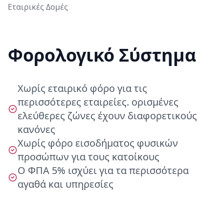
Εταιρικές Δομές
Φορολογικό Σύστημα
Χωρίς εταιρικό φόρο για τις
περισσότερες εταιρείες. ορισμένες
ελεύθερες ζώνες έχουν διαφορετικούς
κανόνες
Χωρίς φόρο εισοδήματος φυσικών
προσώπων για τους κατοίκους
Ο ΦΠΑ 5% ισχύει για τα περισσότερα
αγαθά και υπηρεσίες