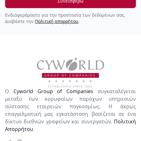
Συνεισφέρω
Ενδιαφερόμαστε για την προστασία των δεδομένων σας.
Διαβάστε την
Πολιτική απορρήτου
.
Ο
Cyworld Group of Companies
συγκαταλέγεται
μεταξύ των κορυφαίων παρόχων υπηρεσιών
σύστασης εταιρειών παγκοσμίως. Η άκρως
επαγγελματική μας εγκατάσταση βασίζεται σε ένα
δίκτυο διεθνών γραφείων και συνεργατών.
Πολιτική
Απορρήτου
.