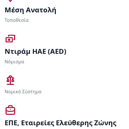
Μέση Ανατολή
Τοποθεσία
Ντιράμ ΗΑΕ (AED)
Νόμισμα
Νομικό Σύστημα
ΕΠΕ, Εταιρείες Ελεύθερης Ζώνης