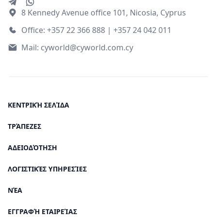
8 Kennedy Avenue office 101, Nicosia, Cyprus
Office: +357 22 366 888 | +357 24 042 011
Mail:
cyworld@cyworld.com.cy
ΚΕΝΤΡΙΚΉ ΣΕΛΊΔΑ
ΤΡΆΠΕΖΕΣ
ΑΔΕΙΟΔΌΤΗΣΗ
ΛΟΓΙΣΤΙΚΈΣ ΥΠΗΡΕΣΊΕΣ
ΝΈΑ
ΕΓΓΡΑΦΉ ΕΤΑΙΡΕΊΑΣ