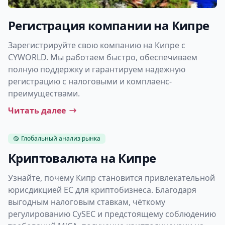
Регистрация компании на Кипре
Зарегистрируйте свою компанию на Кипре с
CYWORLD. Мы работаем быстро, обеспечиваем
полную поддержку и гарантируем надежную
регистрацию с налоговыми и комплаенс-
преимуществами.
Читать далее
Глобальный анализ рынка
Криптовалюта на Кипре
Узнайте, почему Кипр становится привлекательной
юрисдикцией ЕС для криптобизнеса. Благодаря
выгодным налоговым ставкам, чёткому
регулированию CySEC и предстоящему соблюдению