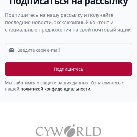
Подписаться на рассылку
Подпишитесь на нашу рассылку и получайте
последние новости, эксклюзивный контент и
специальные предложения на свой почтовый ящик!
Подпишитесь
Мы заботимся о защите ваших данных. Ознакомьтесь с
нашей
политикой конфиденциальности
.