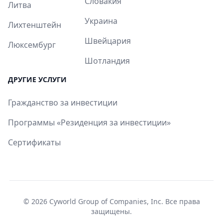
Словакия
Литва
Украина
Лихтенштейн
Швейцария
Люксембург
Шотландия
ДРУГИЕ УСЛУГИ
Гражданство за инвестиции
Программы «Резиденция за инвестиции»
Сертификаты
© 2026
Cyworld Group of Companies, Inc
. Все права
защищены.