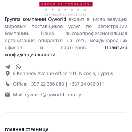
Группа компаний Cyworld
входит в число ведущих
мировых поставщиков услуг по регистрации
компаний. Наша высокопрофессиональная
организация опирается на сеть международных
офисов и партнеров.
Политика
конфиденциальности
.
8 Kennedy Avenue office 101, Nicosia, Cyprus
Office: +357 22 366 888 | +357 24 042 011
Mail:
cyworld@cyworld.com.cy
ГЛАВНАЯ СТРАНИЦА