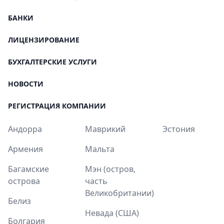
БАНКИ
ЛИЦЕНЗИРОВАНИЕ
БУХГАЛТЕРСКИЕ УСЛУГИ
НОВОСТИ
РЕГИСТРАЦИЯ КОМПАНИИ
Андорра
Маврикий
Эстония
Армения
Мальта
Багамские
Мэн (остров,
острова
часть
Великобритании)
Белиз
Невада (США)
Болгария