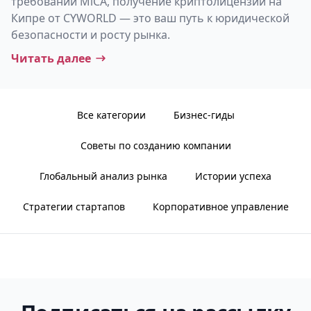
требований MiCA, получение криптолицензии на
Кипре от CYWORLD — это ваш путь к юридической
безопасности и росту рынка.
Читать далее
Все категории
Бизнес-гиды
Советы по созданию компании
Глобальный анализ рынка
Истории успеха
Стратегии стартапов
Корпоративное управление