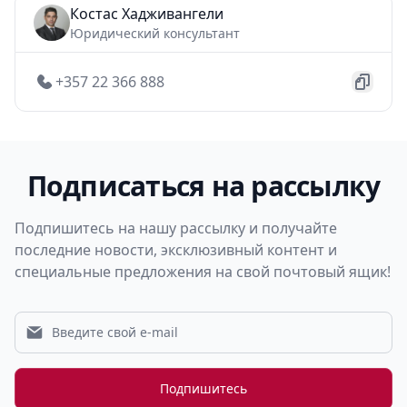
Костас Хадживангели
Юридический консультант
+357 22 366 888
Подписаться на рассылку
Подпишитесь на нашу рассылку и получайте
последние новости, эксклюзивный контент и
специальные предложения на свой почтовый ящик!
Подпишитесь