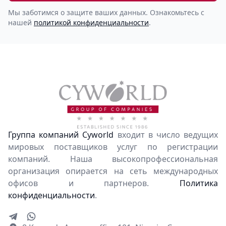
Мы заботимся о защите ваших данных. Ознакомьтесь с
нашей
политикой конфиденциальности
.
Группа компаний Cyworld
входит в число ведущих
мировых поставщиков услуг по регистрации
компаний. Наша высокопрофессиональная
организация опирается на сеть международных
офисов и партнеров.
Политика
конфиденциальности
.