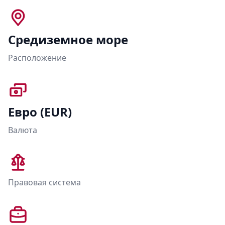
Средиземное море
Расположение
Евро (EUR)
Валюта
Правовая система