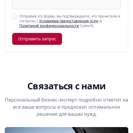
Отправив эту форму, вы подтверждаете, что прочитали и
согласны с
Условиями предоставления услуг
и
Политикой конфиденциальности
Cyworld.
Отправить запрос
Связаться с нами
Персональный бизнес-эксперт подробно ответит на
все ваши вопросы и предложит оптимальное
решение для ваших нужд.