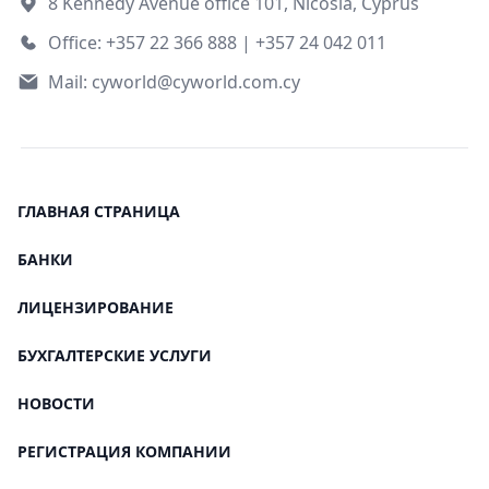
8 Kennedy Avenue office 101, Nicosia, Cyprus
Office: +357 22 366 888 | +357 24 042 011
Mail:
cyworld@cyworld.com.cy
ГЛАВНАЯ СТРАНИЦА
БАНКИ
ЛИЦЕНЗИРОВАНИЕ
БУХГАЛТЕРСКИЕ УСЛУГИ
НОВОСТИ
РЕГИСТРАЦИЯ КОМПАНИИ