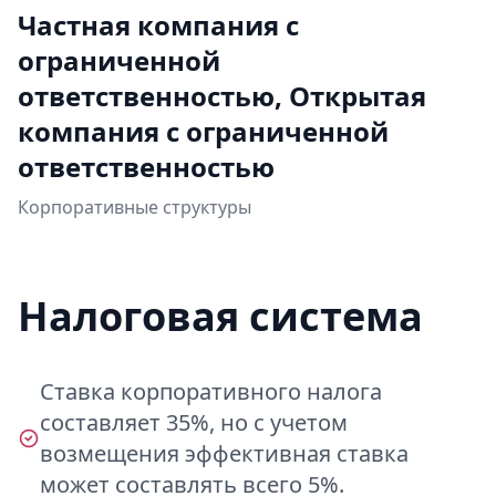
Частная компания с
ограниченной
ответственностью, Открытая
компания с ограниченной
ответственностью
Корпоративные структуры
Налоговая система
Ставка корпоративного налога
составляет 35%, но с учетом
возмещения эффективная ставка
может составлять всего 5%.