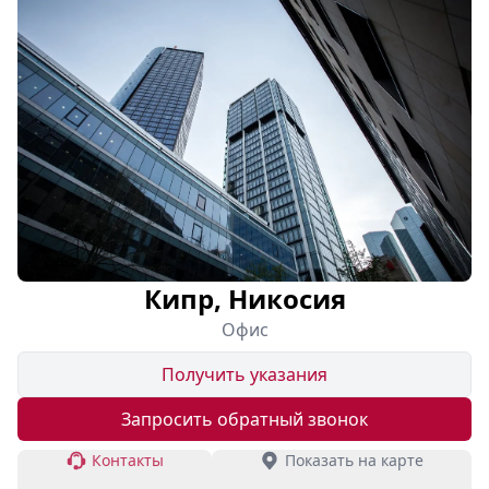
Кипр, Никосия
Офис
Получить указания
Запросить обратный звонок
Контакты
Показать на карте