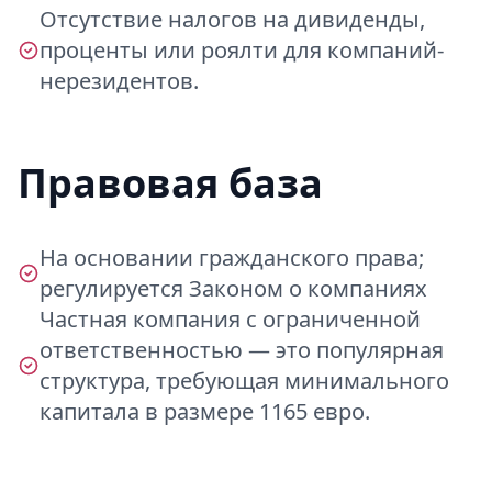
Отсутствие налогов на дивиденды,
проценты или роялти для компаний-
нерезидентов.
Правовая база
На основании гражданского права;
регулируется Законом о компаниях
Частная компания с ограниченной
ответственностью — это популярная
структура, требующая минимального
капитала в размере 1165 евро.