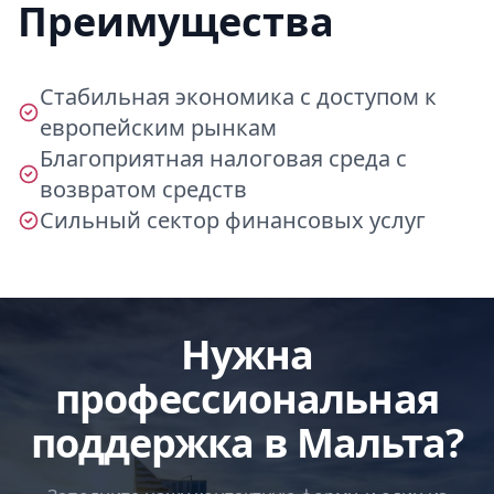
Преимущества
Стабильная экономика с доступом к
европейским рынкам
Благоприятная налоговая среда с
возвратом средств
Сильный сектор финансовых услуг
Нужна
профессиональная
поддержка в Мальта?