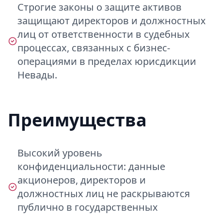
Строгие законы о защите активов
защищают директоров и должностных
лиц от ответственности в судебных
процессах, связанных с бизнес-
операциями в пределах юрисдикции
Невады.
Преимущества
Высокий уровень
конфиденциальности: данные
акционеров, директоров и
должностных лиц не раскрываются
публично в государственных