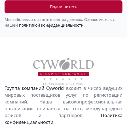
Подпишитесь
Мы заботимся о защите ваших данных. Ознакомьтесь с
нашей
политикой конфиденциальности
.
Группа компаний Cyworld
входит в число ведущих
мировых поставщиков услуг по регистрации
компаний. Наша высокопрофессиональная
организация опирается на сеть международных
офисов и партнеров.
Политика
конфиденциальности
.