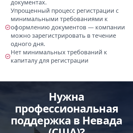
документах.
Упрощенный процесс регистрации с
минимальными требованиями к
оформлению документов — компании
можно зарегистрировать в течение
одного дня.
Нет минимальных требований к
капиталу для регистрации
Нужна
профессиональная
поддержка в Невада
(США)?