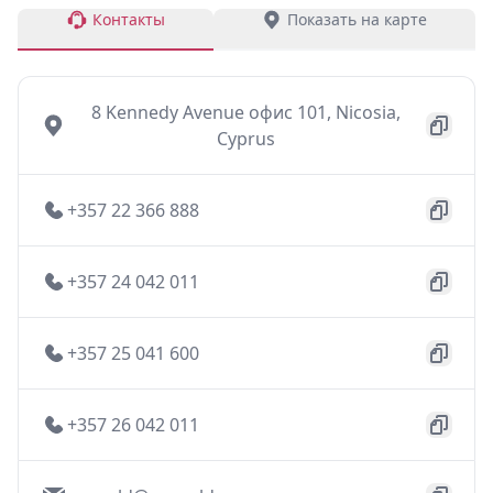
Контакты
Показать на карте
8 Kennedy Avenue офис 101, Nicosia,
Cyprus
+357 22 366 888
+357 24 042 011
+357 25 041 600
+357 26 042 011