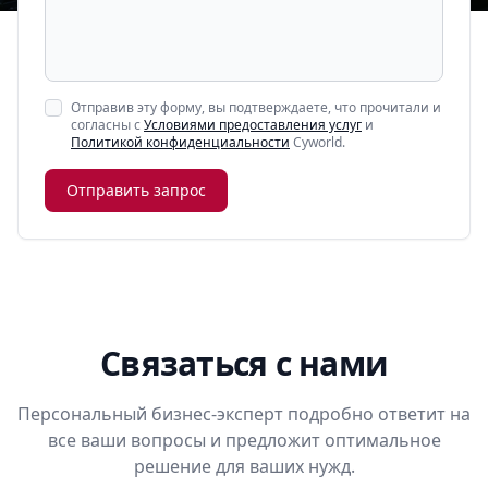
Отправив эту форму, вы подтверждаете, что прочитали и
согласны с
Условиями предоставления услуг
и
Политикой конфиденциальности
Cyworld.
Отправить запрос
Связаться с нами
Персональный бизнес-эксперт подробно ответит на
все ваши вопросы и предложит оптимальное
решение для ваших нужд.