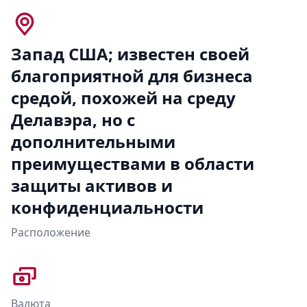
Запад США; известен своей
благоприятной для бизнеса
средой, похожей на среду
Делавэра, но с
дополнительными
преимуществами в области
защиты активов и
конфиденциальности
Расположение
Валюта