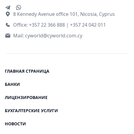
8 Kennedy Avenue office 101, Nicosia, Cyprus
Office: +357 22 366 888 | +357 24 042 011
Mail:
cyworld@cyworld.com.cy
ГЛАВНАЯ СТРАНИЦА
БАНКИ
ЛИЦЕНЗИРОВАНИЕ
БУХГАЛТЕРСКИЕ УСЛУГИ
НОВОСТИ