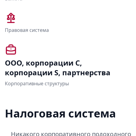
Правовая система
ООО, корпорации C,
корпорации S, партнерства
Корпоративные структуры
Налоговая система
Никакого корпоративного подоходного