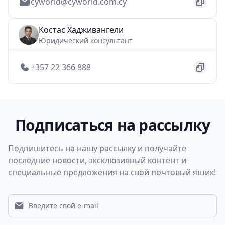
cyworld@cyworld.com.cy
Костас Хадживангели
Юридический консультант
+357 22 366 888
Подписаться на рассылку
Подпишитесь на нашу рассылку и получайте
последние новости, эксклюзивный контент и
специальные предложения на свой почтовый ящик!