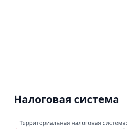
Налоговая система
Территориальная налоговая система