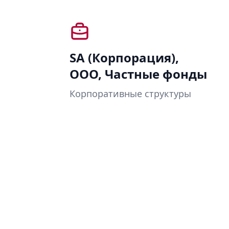
SA (Корпорация),
ООО, Частные фонды
Корпоративные структуры