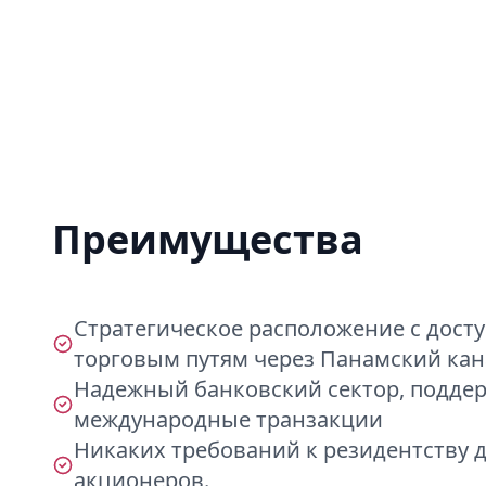
Преимущества
Стратегическое расположение с дост
торговым путям через Панамский кан
Надежный банковский сектор, подд
международные транзакции
Никаких требований к резидентству 
акционеров.