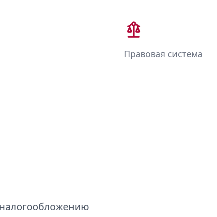
Правовая система
: налогообложению