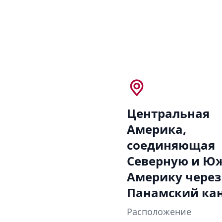
Центральная
Америка,
соединяющая
Северную и Ю
Америку через
Панамский кан
Расположение