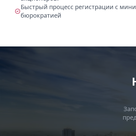
Быстрый процесс регистрации с мин
бюрократией
Зап
пред